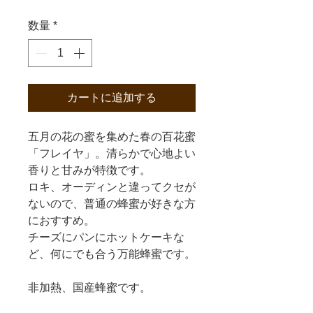
数量
*
カートに追加する
五月の花の蜜を集めた春の百花蜜
「フレイヤ」。清らかで心地よい
香りと甘みが特徴です。
ロキ、オーディンと違ってクセが
ないので、普通の蜂蜜が好きな方
におすすめ。
チーズにパンにホットケーキな
ど、何にでも合う万能蜂蜜です。
非加熱、国産蜂蜜です。